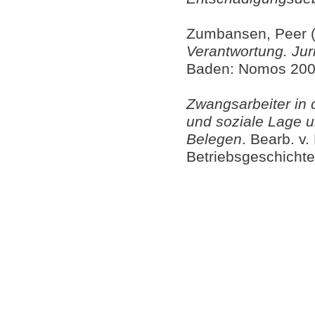
Zumbansen, Peer (
Verantwortung. Jur
Baden: Nomos 200
Zwangsarbeiter in 
und soziale Lage u
Belegen
. Bearb. v
Betriebsgeschichte