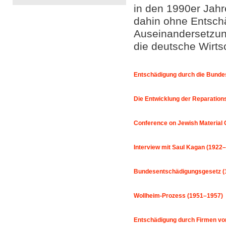
in den 1990er Jahr
dahin ohne Entsch
Auseinandersetzun
die deutsche Wirtsc
Entschädigung durch die Bunde
Die Entwicklung der Reparatio
Conference on Jewish Material
Interview mit Saul Kagan (1922
Bundesentschädigungsgesetz (
Wollheim-Prozess (1951–1957)
Entschädigung durch Firmen von