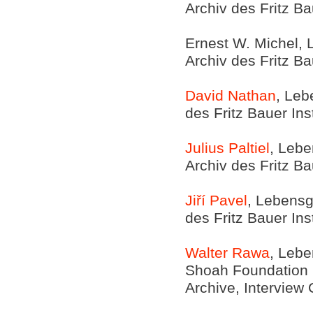
Archiv des Fritz Ba
Ernest W. Michel, 
Archiv des Fritz Ba
David Nathan
, Leb
des Fritz Bauer Ins
Julius Paltiel
, Lebe
Archiv des Fritz Ba
Jiří Pavel
, Lebensg
des Fritz Bauer Ins
Walter Rawa
, Lebe
Shoah Foundation In
Archive, Interview