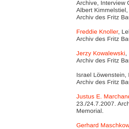
Archive, Interview
Albert Kimmelstiel,
Archiv des Fritz Ba
Freddie Knoller
, L
Archiv des Fritz Ba
Jerzy Kowalewski
,
Archiv des Fritz Ba
Israel Löwenstein, 
Archiv des Fritz Ba
Justus E. Marchan
23./24.7.2007. Arch
Memorial.
Gerhard Maschkow