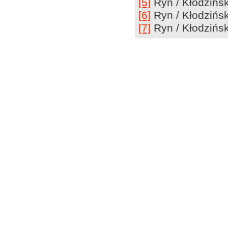
[5]
Ryn / Kłodzińsk
[6]
Ryn / Kłodzińsk
[7]
Ryn / Kłodzińsk