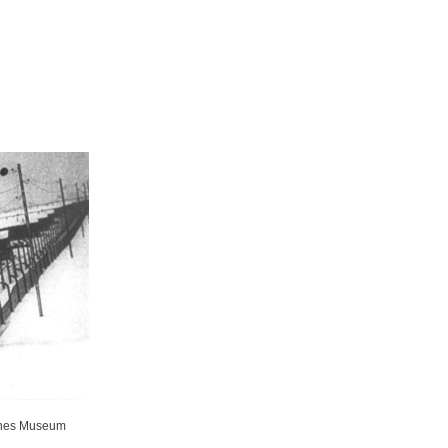
iches Museum