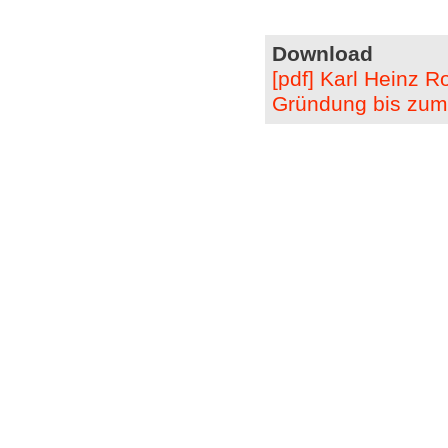
Download
[pdf] Karl Heinz 
Gründung bis zum